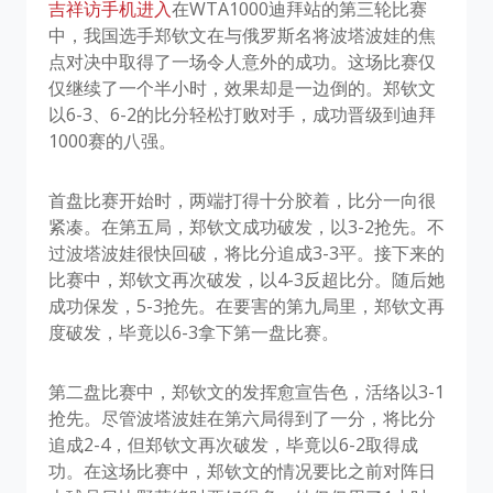
吉祥访手机进入
在WTA1000迪拜站的第三轮比赛
中，我国选手郑钦文在与俄罗斯名将波塔波娃的焦
点对决中取得了一场令人意外的成功。这场比赛仅
仅继续了一个半小时，效果却是一边倒的。郑钦文
以6-3、6-2的比分轻松打败对手，成功晋级到迪拜
1000赛的八强。
首盘比赛开始时，两端打得十分胶着，比分一向很
紧凑。在第五局，郑钦文成功破发，以3-2抢先。不
过波塔波娃很快回破，将比分追成3-3平。接下来的
比赛中，郑钦文再次破发，以4-3反超比分。随后她
成功保发，5-3抢先。在要害的第九局里，郑钦文再
度破发，毕竟以6-3拿下第一盘比赛。
第二盘比赛中，郑钦文的发挥愈宣告色，活络以3-1
抢先。尽管波塔波娃在第六局得到了一分，将比分
追成2-4，但郑钦文再次破发，毕竟以6-2取得成
功。在这场比赛中，郑钦文的情况要比之前对阵日