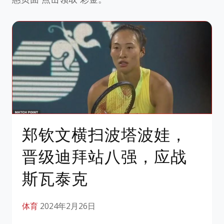
郑钦文横扫波塔波娃，
晋级迪拜站八强，应战
斯瓦泰克
体育
2024年2月26日