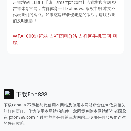
吉祥坊WELLBET【访问smartjxf.com】吉祥坊官方网 ©
吉祥体育官网，吉祥体育一 Haohaowb 版权申明 本文不
代表我们的观点。如果这篇转载侵犯您的版权，请联系我
们及时删除！
WTA1000迪拜站
吉祥官网总站
吉祥网手机官网
网
球
下载Fon888
下载Fon888 不承担与您使用本网站及使用本网站所含任何信息相关
的任何责任。作为使用本网站的条件，您同意免除本网站所有者因您
在
jxfon888.com
可能推荐的任何第三方网站上使用任何服务而产生
的任何索赔。