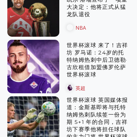
大决定：他将正式从猛
龙队退役
NBA
世界杯滚球 来了！吉祥
坊 罗马诺：24岁的托
特纳姆热刺中后卫德勒·
古欣租借加盟佛罗伦萨
世界杯滚球
英超
世界杯滚球 英国媒体报
道：金斯基即将与托特
纳姆热刺队续签一份为
期 5+1 年的合同，吉祥
坊下赛季他将担任球队
的主力门将 世界杯滚球