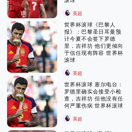
滚球
英超
世界杯滚球《巴黎人
报》：巴黎圣日耳曼预
计今夏不会签下罗德
里，吉祥坊 他们更倾向
于信任现有阵容 世界杯
滚球
英超
世界杯滚球 塞尔电台：
罗德里确实会接受小检
查，吉祥坊 但他没有任
何严重伤病 世界杯滚球
英超