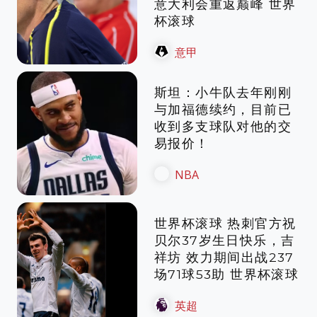
意大利会重返巅峰 世界
杯滚球
意甲
斯坦：小牛队去年刚刚
与加福德续约，目前已
收到多支球队对他的交
易报价！
NBA
世界杯滚球 热刺官方祝
贝尔37岁生日快乐，吉
祥坊 效力期间出战237
场71球53助 世界杯滚球
英超