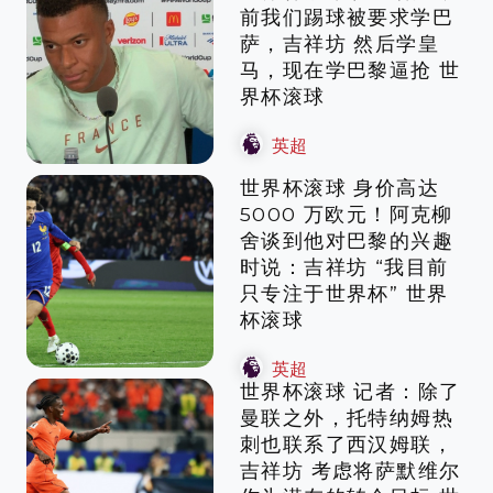
前我们踢球被要求学巴
萨，吉祥坊 然后学皇
马，现在学巴黎逼抢 世
界杯滚球
英超
世界杯滚球 身价高达
5000 万欧元！阿克柳
舍谈到他对巴黎的兴趣
时说：吉祥坊 “我目前
只专注于世界杯” 世界
杯滚球
英超
世界杯滚球 记者：除了
曼联之外，托特纳姆热
刺也联系了西汉姆联，
吉祥坊 考虑将萨默维尔