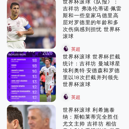
世界杯滚球《队报》：
吉祥坊 弗洛伦蒂诺·佩雷
斯和一些皇家马德里高
层对罗德里的年龄和多
次伤病感到担忧 世界杯
滚球
英超
世界杯滚球 世界杯拦截
统计：吉祥坊 曼城球星
埃利奥特·安德森和罗德
里以18次拦截并列领先
世界杯滚球
英超
世界杯滚球 利希施泰
纳：斯帕莱蒂完全胜任
尤文主帅 吉祥坊 相信