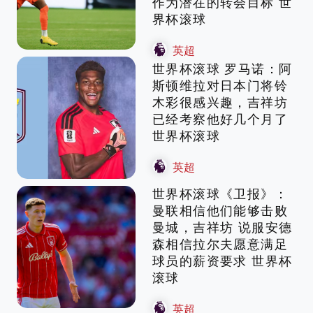
作为潜在的转会目标 世
界杯滚球
英超
世界杯滚球 罗马诺：阿
斯顿维拉对日本门将铃
木彩很感兴趣，吉祥坊
已经考察他好几个月了
世界杯滚球
英超
世界杯滚球《卫报》：
曼联相信他们能够击败
曼城，吉祥坊 说服安德
森相信拉尔夫愿意满足
球员的薪资要求 世界杯
滚球
英超