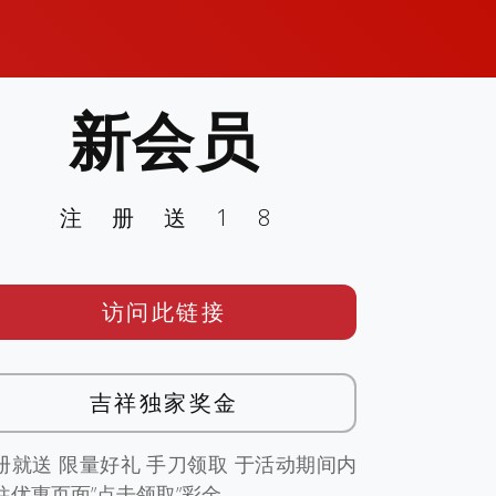
新会员
注册送18
访问此链接
吉祥独家奖金
册就送 限量好礼 手刀领取 于活动期间内
往优惠页面”点击领取”彩金。