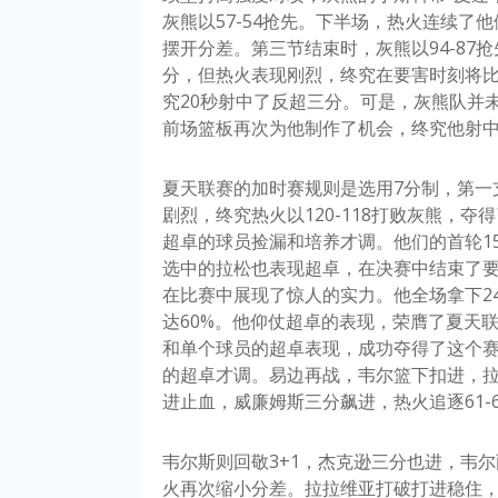
灰熊以57-54抢先。下半场，热火连续
摆开分差。第三节结束时，灰熊以94-87
分，但热火表现刚烈，终究在要害时刻将比
究20秒射中了反超三分。可是，灰熊队并
前场篮板再次为他制作了机会，终究他射
夏天联赛的加时赛规则是选用7分制，第一
剧烈，终究热火以120-118打败灰熊，
超卓的球员捡漏和培养才调。他们的首轮1
选中的拉松也表现超卓，在决赛中结束了
在比赛中展现了惊人的实力。他全场拿下2
达60%。他仰仗超卓的表现，荣膺了夏天
和单个球员的超卓表现，成功夺得了这个
的超卓才调。易边再战，韦尔篮下扣进，
进止血，威廉姆斯三分飙进，热火追逐61-6
韦尔斯则回敬3+1，杰克逊三分也进，韦
火再次缩小分差。拉拉维亚打破打进稳住