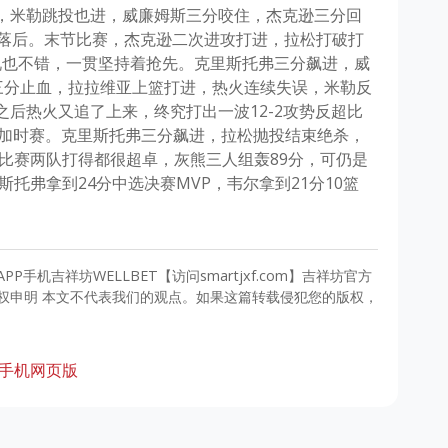
1，米勒跳投也进，威廉姆斯三分咬住，杰克逊三分回
94落后。末节比赛，杰克逊二次进攻打进，拉松打破打
况也不错，一贯坚持着抢先。克里斯托弗三分飙进，威
三分止血，拉拉维亚上篮打进，热火连续失误，米勒反
之后热火又追了上来，终究打出一波12-2攻势反超比
入加时赛。克里斯托弗三分飙进，拉松抛投结束绝杀，
这场比赛两队打得都很超卓，灰熊三人组轰89分，可仍是
托弗拿到24分中选决赛MVP，韦尔拿到21分10篮
坊APP手机吉祥坊WELLBET【访问smartjxf.com】吉祥坊官方
b 版权申明 本文不代表我们的观点。如果这篇转载侵犯您的版权，
手机网页版