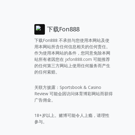
下载Fon888
下载Fon888 不承担与您使用本网站及使
用本网站所含任何信息相关的任何责任。
作为使用本网站的条件，您同意免除本网
站所有者因您在
jxfon888.com
可能推荐
的任何第三方网站上使用任何服务而产生
的任何索赔。
关联方披露：Sportsbook & Casino
Review 可能会因访问体育博彩网站而获得
广告佣金。
18+岁以上。赌博可能令人上瘾，请理性
参与。