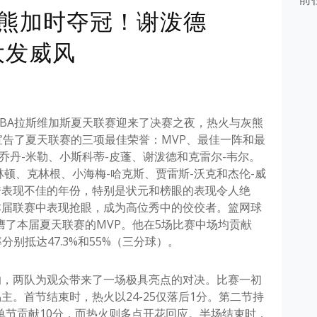
熊加时夺冠！谢泼德
大发威风
BA拉斯维加斯夏天联赛迎来了决赛之夜，热火与灰熊
宣告了夏天联赛的三项最佳荣誉：MVP、最佳一阵和最
乔丹-米勒、小斯科蒂-皮蓬、谢泼德和克雷尔-韦尔。
顿、克林根、小海梅-哈克斯、贾雷斯-沃克和杰伦-威
秀表现不佳的年份，特别是状元和榜眼的表现令人绝
本届联赛中表现抢眼，成为高位秀中的佼佼者。篮网球
膺了本届夏天联赛的MVP。他在5场比赛中场均贡献
中率分别抵达47.3%和55%（三分球）。
响，两队为观众带来了一场极具亮点的对决。比赛一初
。首节结束时，热火以24-25仅落后1分。第二节持
单节贡献10分，而热火则多点开花回应。半场结束时，