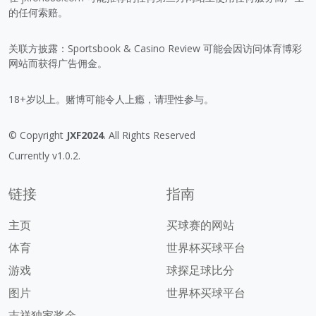
的任何索赔。
关联方披露：Sportsbook & Casino Review 可能会因访问体育博彩
网站而获得广告佣金。
18+岁以上。赌博可能令人上瘾，请理性参与。
© Copyright
JXF2024
. All Rights Reserved
Currently v1.0.2.
链接
指南
主页
买球赛的网站
体育
世界杯买球平台
游戏
球探足球比分
图片
世界杯买球平台
吉祥独家奖金