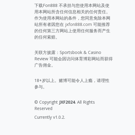
下载Fon888 不承担与您使用本网站及使
用本网站所含任何信息相关的任何责任。
作为使用本网站的条件，您同意免除本网
站所有者因您在
jxfon888.com
可能推荐
的任何第三方网站上使用任何服务而产生
的任何索赔。
关联方披露：Sportsbook & Casino
Review 可能会因访问体育博彩网站而获得
广告佣金。
18+岁以上。赌博可能令人上瘾，请理性
参与。
© Copyright
JXF2024
. All Rights
Reserved
Currently v1.0.2.