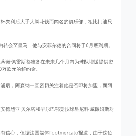
奖杯失利后大手大脚花钱而闻名的俱乐部，祖比门迪只
自由转会至皇马，他与安菲尔德的合同将于6月底到期。
蒂诺·佩雷斯都准备在未来几个月内为球队增援提供资
0万欧元的解约金。
物浦后，阿森纳一直密切关注着他是否即将加盟，而阿
安德烈亚·贝尔塔和毕尔巴鄂竞技球星尼科·威廉姆斯对
心，但据法国媒体Footmercato报道，由于这位