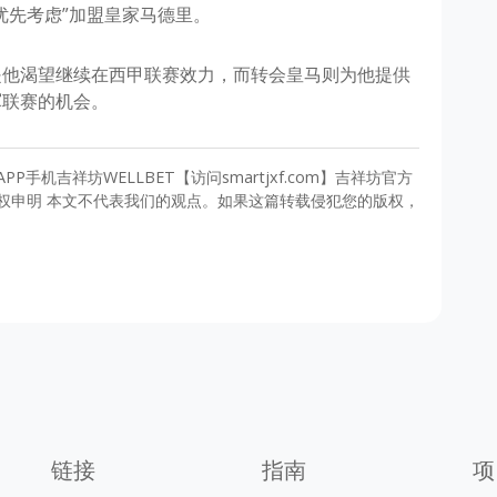
优先考虑”加盟皇家马德里。
是他渴望继续在西甲联赛效力，而转会皇马则为他提供
军联赛的机会。
坊APP手机吉祥坊WELLBET【访问smartjxf.com】吉祥坊官方
b 版权申明 本文不代表我们的观点。如果这篇转载侵犯您的版权，
链接
指南
项