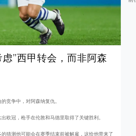
考虑”西甲转会，而非阿森
迪的竞争中，对阿森纳复仇。
汰出欧冠，枪手在伦敦和马德里取得了关键胜利。
多的猜测他可能会在赛季结束前被解雇，这给他带来了