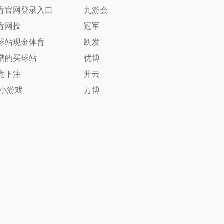
育官网登录入口
九游会
育网投
冠军
球站现金体育
凯发
谱的买球站
优博
竞下注
开云
g小游戏
万博