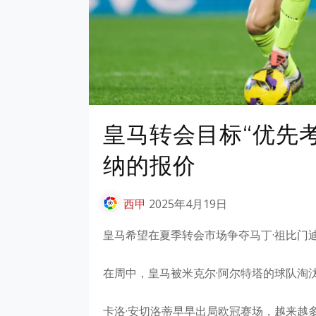
皇马转会目标“优先
纳的报价
西甲
2025年4月19日
皇马希望在夏季转会市场争夺马丁·祖比门
在周中，皇马被米克尔·阿尔特塔的球队淘
卡洛·安切洛蒂早早出局欧冠赛场，越来越