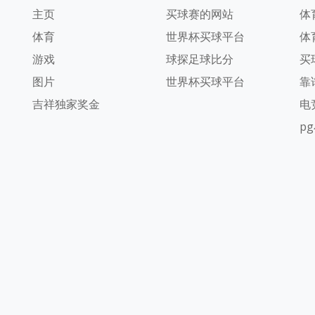
主页
买球赛的网站
体
体育
世界杯买球平台
体
游戏
球探足球比分
买
图片
世界杯买球平台
靠
吉祥独家奖金
电
p