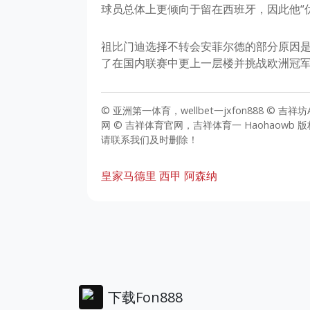
球员总体上更倾向于留在西班牙，因此他“
祖比门迪选择不转会安菲尔德的部分原因
了在国内联赛中更上一层楼并挑战欧洲冠
© 亚洲第一体育，wellbet一jxfon888 © 吉祥
网 © 吉祥体育官网，吉祥体育一 Haohaow
请联系我们及时删除！
皇家马德里
西甲
阿森纳
下载Fon888