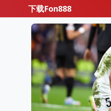
下载Fon888