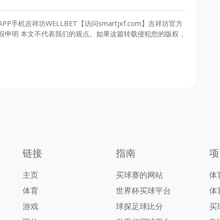
坊APP手机吉祥坊WELLBET【访问smartjxf.com】吉祥坊官方
b 版权申明 本文不代表我们的观点。如果这篇转载侵犯您的版权，
链接
指南
项
主页
买球赛的网站
体
体育
世界杯买球平台
体
游戏
球探足球比分
买