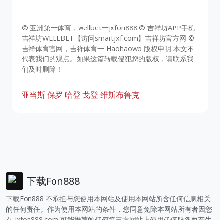
© 亚洲第一体育，wellbet一jxfon888 © 吉祥坊APP手机
吉祥坊WELLBET【访问smartjxf.com】吉祥坊官方网 ©
吉祥体育官网，吉祥体育一 Haohaowb 版权申明 本文不
代表我们的观点。如果这篇转载侵犯您的版权，请联系我
们及时删除！
亚当斯
保罗
哈登
戈登
维斯布鲁克
下载Fon888
下载Fon888 不承担与您使用本网站及使用本网站所含任何信息相关
的任何责任。作为使用本网站的条件，您同意免除本网站所有者因您
在
jxfon888.com
可能推荐的任何第三方网站上使用任何服务而产生