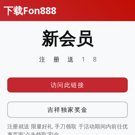
下载Fon888
新会员
注册送18
访问此链接
吉祥独家奖金
注册就送 限量好礼 手刀领取 于活动期间内前往优
惠页面”点击领取”彩金。