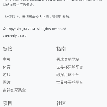
网站而获得广告佣金。
18+岁以上。赌博可能令人上瘾，请理性参与。
© Copyright
JXF2024
. All Rights Reserved
Currently v1.0.2.
链接
指南
主页
买球赛的网站
体育
世界杯买球平台
游戏
球探足球比分
图片
世界杯买球平台
吉祥独家奖金
项目
社区