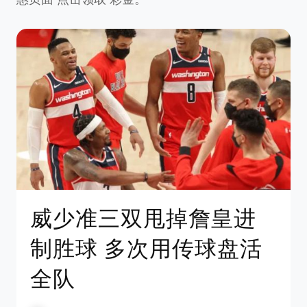
威少准三双甩掉詹皇进
制胜球 多次用传球盘活
全队