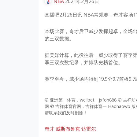
NBA
2021年2月26日
直播吧2月26日讯 NBA常规赛，奇才客场11
本场比赛，奇才后卫威少发挥超卓，全场出战3
的三双数据。
据美媒计算，此役往后，威少取得了赛季第9
季三双次数纪录，并排队史榜首位。
赛季至今，威少场均得到19.9分9.7篮板9.
© 亚洲第一体育，wellbet一jxfon888 © 吉祥
网 © 吉祥体育官网，吉祥体育一 Haohaow
请联系我们及时删除！
奇才
威斯布鲁克
达雷尔