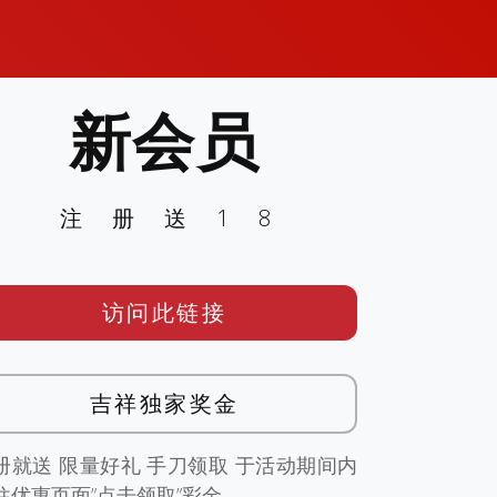
新会员
注册送18
访问此链接
吉祥独家奖金
册就送 限量好礼 手刀领取 于活动期间内
往优惠页面”点击领取”彩金。