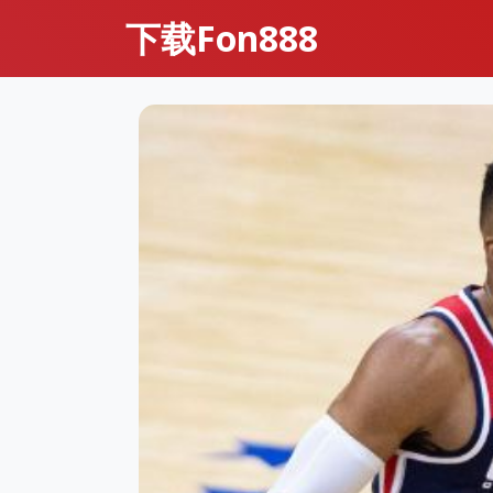
下载Fon888