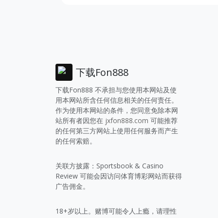
下载Fon888
下载Fon888 不承担与您使用本网站及使
用本网站所含任何信息相关的任何责任。
作为使用本网站的条件，您同意免除本网
站所有者因您在
jxfon888.com
可能推荐
的任何第三方网站上使用任何服务而产生
的任何索赔。
关联方披露：Sportsbook & Casino
Review 可能会因访问体育博彩网站而获得
广告佣金。
18+岁以上。赌博可能令人上瘾，请理性