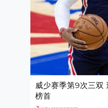
威少赛季第9次三双
榜首