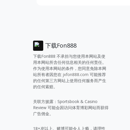
下载Fon888
下载Fon888 不承担与您使用本网站及使
用本网站所含任何信息相关的任何责任。
作为使用本网站的条件，您同意免除本网
站所有者因您在
jxfon888.com
可能推荐
的任何第三方网站上使用任何服务而产生
的任何索赔。
关联方披露：Sportsbook & Casino
Review 可能会因访问体育博彩网站而获得
广告佣金。
18+岁以上。赌博可能令人上瘾，请理性