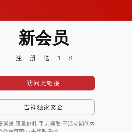
新会员
注册送18
访问此链接
吉祥独家奖金
册就送 限量好礼 手刀领取 于活动期间内
往优惠页面”点击领取”彩金。