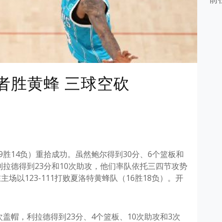
者胜黄蜂 三球空砍
9胜14负）重拾成功。虽然鲍尔得到30分、6个篮板和
利拉德得到23分和10次助攻，他们率队依托三四节攻势
以123-111打败夏洛特黄蜂队（16胜18负）。开
次盖帽，利拉德得到23分、4个篮板、10次助攻和3次