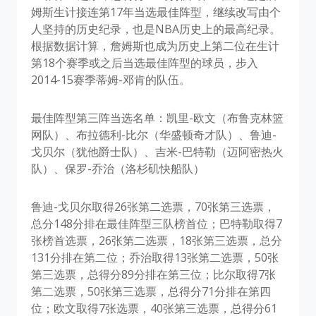
姆斯生计接连第17年当选最佳阵型，继续改写由个
人坚持的历史纪录，也是NBA历史上的最高纪录。
根据数据计算，詹姆斯也成为历史上第二位在生计
第18个赛季或之后当选最佳阵型的球员，步入
2014-15赛季蒂姆-邓肯的队伍。
最佳阵型第三阵当选名单：凯里-欧文（布鲁克林篮
网队）、布拉德利-比尔（华盛顿奇才队）、鲁迪-
戈贝尔（犹他爵士队）、吉米-巴特勒（迈阿密热火
队）、保罗-乔治（洛杉矶快船队）
鲁迪-戈贝尔取得26张第二选票，70张第三选票，
总分148分排在最佳阵型三队榜首位；巴特勒取得7
张榜首选票，26张第二选票，18张第三选票，总分
131分排在第二位；乔治取得13张第二选票，50张
第三选票，总得分89分排在第三位；比尔取得7张
第二选票，50张第三选票，总得分71分排在第四
位；欧文取得7张选票，40张第三选票，总得分61