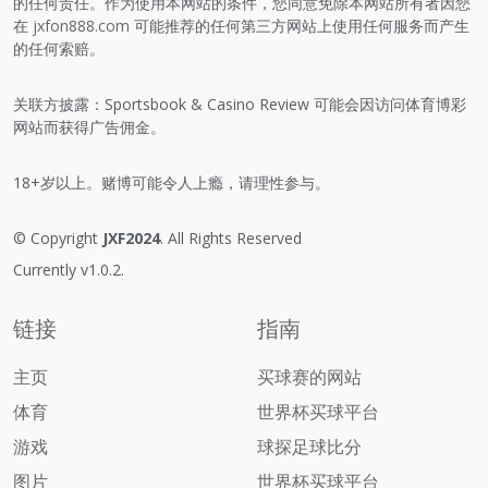
的任何责任。作为使用本网站的条件，您同意免除本网站所有者因您
在
jxfon888.com
可能推荐的任何第三方网站上使用任何服务而产生
的任何索赔。
关联方披露：Sportsbook & Casino Review 可能会因访问体育博彩
网站而获得广告佣金。
18+岁以上。赌博可能令人上瘾，请理性参与。
© Copyright
JXF2024
. All Rights Reserved
Currently v1.0.2.
链接
指南
主页
买球赛的网站
体育
世界杯买球平台
游戏
球探足球比分
图片
世界杯买球平台