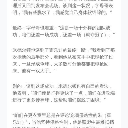
理后又回到发布会现场。谈到这一状况，字母哥表
明，“我有些脱水了，我感觉自己身体软绵绵的。”
最终，字母哥也着重，“这是一场十分棒的团队成
功，咱们还差一场成功，还差一场（就夺冠了）。”
米德尔顿也谈到了霍乐迪的最终一断，“我看到了那
次抢断的后半部分，看到他从布克手中把球抢了过
来，一旦形成争球，大多数时分他都能把球抢回
来。他有一双大手。”
别的，谈到这场成功，米德尔顿也有自己的看法，
他表明，“咱们便是打得更快了一点，咱们在进攻端
进行了更多传导球，这帮助咱们摆脱了困境。”
“咱们在更衣室里总是在评论‘充满侵略性的朱（霍
乐迪）’，当他坚持侵略性时，他是联盟中最难抵挡