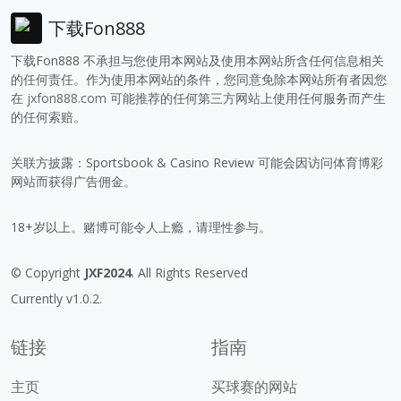
下载Fon888
下载Fon888 不承担与您使用本网站及使用本网站所含任何信息相关
的任何责任。作为使用本网站的条件，您同意免除本网站所有者因您
在
jxfon888.com
可能推荐的任何第三方网站上使用任何服务而产生
的任何索赔。
关联方披露：Sportsbook & Casino Review 可能会因访问体育博彩
网站而获得广告佣金。
18+岁以上。赌博可能令人上瘾，请理性参与。
© Copyright
JXF2024
. All Rights Reserved
Currently v1.0.2.
链接
指南
主页
买球赛的网站