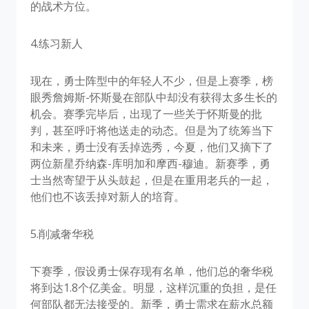
的战术方位。
4.练习新人
现在，勇士阵型中的年轻人不少，但是上赛季，榜
眼秀詹姆斯-怀斯曼在部队中却没有获得太多生长的
机会。赛季完毕后，出现了一些关于怀斯曼的批
判，甚至呼吁将他送走的动态。但是为了统筹当下
和未来，勇士没有丢掉选秀，今夏，他们又摘下了
两位新星乔纳森-库明加和摩西-穆迪。新赛季，勇
士当然寄望于从头鼓起，但是在重用老兵的一起，
他们也不该丢掉对新人的培育。
5.削减奢华税
下赛季，假设勇士保存现有名单，他们总的奢华税
将到达1.8个亿美金。明显，这样沉重的负担，是任
何部队都无法接受的。新季，勇士需求在薪水总额