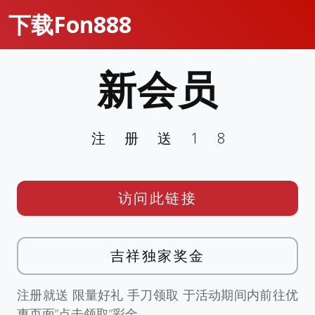
下载Fon888
新会员
注册送18
访问此链接
吉祥独家奖金
注册就送 限量好礼 手刀领取 于活动期间内前往优
惠页面”点击领取”彩金。