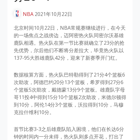
NBA
2021年10月22日
北京时间10月22日，NBA常规赛继续进行，在今天
的一场焦点之战傍边，迈阿密热火队同密尔沃基雄
鹿队相遇。热火队在第一节比赛就确立了23分的抢
先优势，尔后他们不断将分差拉大，毕竟热火队以
137-95大胜雄鹿队42分，迎来了新赛季开门红。
数据核算方面，热火队巴特勒得到了21分4个篮板6
次助攻，阿德巴约20分13个篮板，希罗得到27分6
个篮板5次助攻，戴德蒙13分9个篮板。雄鹿队字母
哥11投4中得到15分10个篮板2次助攻，米德尔顿得
到10分，阿伦14分3个篮板，沃拉得到10分，马穆
克拉什维利10分。
首节比赛3-3之后雄鹿队陷入困境，他们在长达6分
钟的时间内一分未得，热火队则多点开花，打出了