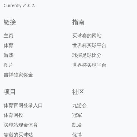
Currently v1.0.2.
链接
指南
主页
买球赛的网站
体育
世界杯买球平台
游戏
球探足球比分
图片
世界杯买球平台
吉祥独家奖金
项目
社区
体育官网登录入口
九游会
体育网投
冠军
买球站现金体育
凯发
靠谱的买球站
优博