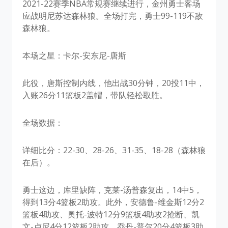
2021-22赛季NBA常规赛继续进行，金州勇士客场
应战明尼苏达森林狼。全场打完，勇士99-119不敌
森林狼。
本场之星：卡尔-安东尼-唐斯
此役，唐斯控制内线，他出战30分钟，20投11中，
入账26分11篮板2盖帽，带队轻松取胜。
全场数据：
详细比分：22-30、28-26、31-35、18-28（森林狼
在后）。
勇士这边，库里缺阵，克莱-汤普森复出，14中5，
得到13分4篮板2助攻。此外，安德鲁-维金斯12分2
篮板4助攻、奥托-波特12分9篮板4助攻2抢断、凯
文-卢尼4分12篮板2助攻、乔丹-普尔20分4篮板3助