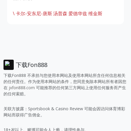
\
卡尔-安东尼-唐斯
汤普森
爱德华兹
维金斯
下载Fon888
下载Fon888 不承担与您使用本网站及使用本网站所含任何信息相关
的任何责任。作为使用本网站的条件，您同意免除本网站所有者因您
在
jxfon888.com
可能推荐的任何第三方网站上使用任何服务而产生
的任何索赔。
关联方披露：Sportsbook & Casino Review 可能会因访问体育博彩
网站而获得广告佣金。
18+岁以上。赌博可能令人上瘾，请理性参与。