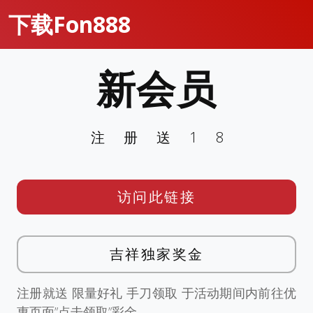
下载Fon888
新会员
注册送18
访问此链接
吉祥独家奖金
注册就送 限量好礼 手刀领取 于活动期间内前往优
惠页面”点击领取”彩金。