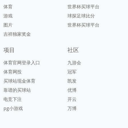
体育
世界杯买球平台
游戏
球探足球比分
图片
世界杯买球平台
吉祥独家奖金
项目
社区
体育官网登录入口
九游会
体育网投
冠军
买球站现金体育
凯发
靠谱的买球站
优博
电竞下注
开云
pg小游戏
万博