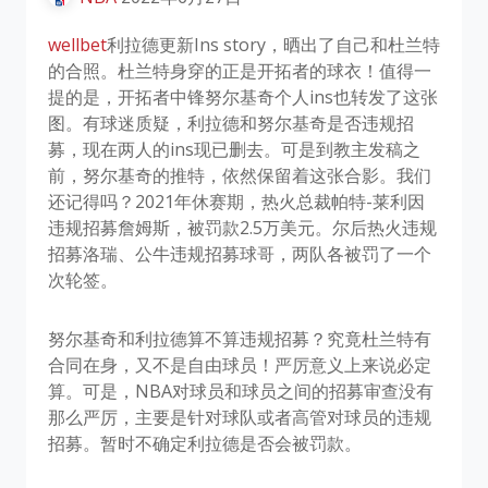
wellbet
​利拉德更新Ins story，晒出了自己和杜兰特
的合照。杜兰特身穿的正是开拓者的球衣！值得一
提的是，开拓者中锋努尔基奇个人ins也转发了这张
图。有球迷质疑，利拉德和努尔基奇是否违规招
募，现在两人的ins现已删去。​可是到教主发稿之
前，努尔基奇的推特，依然保留着这张合影。我们
还记得吗？2021年休赛期，热火总裁帕特-莱利因
违规招募詹姆斯，被罚款2.5万美元。尔后热火违规
招募洛瑞、公牛违规招募球哥，两队各被罚了一个
次轮签。
努尔基奇和利拉德算不算违规招募？究竟杜兰特有
合同在身，又不是自由球员！严厉意义上来说必定
算。可是，NBA对球员和球员之间的招募审查没有
那么严厉，主要是针对球队或者高管对球员的违规
招募。暂时不确定利拉德是否会被罚款。