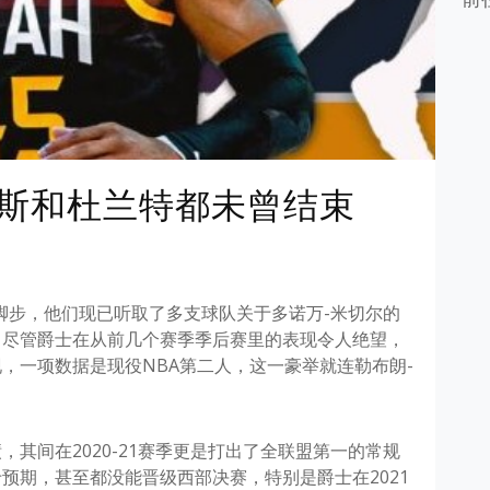
斯和杜兰特都未曾结束
脚步，他们现已听取了多支球队关于多诺万-米切尔的
。尽管爵士在从前几个赛季季后赛里的表现令人绝望，
，一项数据是现役NBA第二人，这一豪举就连勒布朗-
其间在2020-21赛季更是打出了全联盟第一的常规
预期，甚至都没能晋级西部决赛，特别是爵士在2021