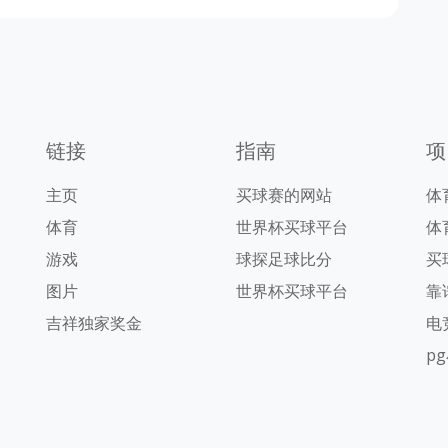
链接
指南
项
主页
买球赛的网站
体
体育
世界杯买球平台
体
游戏
球探足球比分
买
图片
世界杯买球平台
靠
吉祥独家奖金
电
p