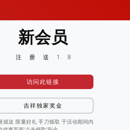
新会员
注册送18
访问此链接
吉祥独家奖金
册就送 限量好礼 手刀领取 于活动期间内
往优惠页面”点击领取”彩金。