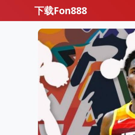
下载Fon888