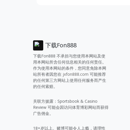
下载Fon888
下载Fon888 不承担与您使用本网站及使
用本网站所含任何信息相关的任何责任。
作为使用本网站的条件，您同意免除本网
站所有者因您在
jxfon888.com
可能推荐
的任何第三方网站上使用任何服务而产生
的任何索赔。
关联方披露：Sportsbook & Casino
Review 可能会因访问体育博彩网站而获得
广告佣金。
18+岁以上。赌博可能令人上瘾，请理性