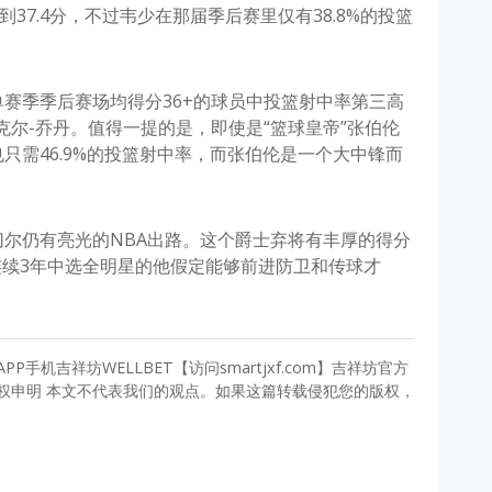
到37.4分，不过韦少在那届季后赛里仅有38.8%的投篮
单赛季季后赛场均得分36+的球员中投篮射中率第三高
迈克尔-乔丹。值得一提的是，即使是“篮球皇帝”张伯伦
分也只需46.9%的投篮射中率，而张伯伦是一个大中锋而
切尔仍有亮光的NBA出路。这个爵士弃将有丰厚的得分
续3年中选全明星的他假定能够前进防卫和传球才
坊APP手机吉祥坊WELLBET【访问smartjxf.com】吉祥坊官方
b 版权申明 本文不代表我们的观点。如果这篇转载侵犯您的版权，