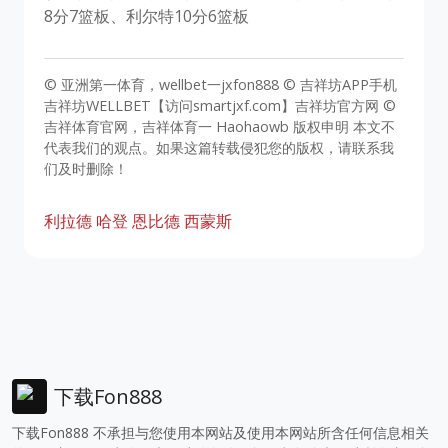
8分7篮板、利尔特10分6篮板
© 亚洲第一体育，wellbet一jxfon888 © 吉祥坊APP手机
吉祥坊WELLBET【访问smartjxf.com】吉祥坊官方网 ©
吉祥体育官网，吉祥体育一 Haohaowb 版权申明 本文不
代表我们的观点。如果这篇转载侵犯您的版权，请联系我
们及时删除！
利拉德
哈登
恩比德
西蒙斯
下载Fon888
下载Fon888 不承担与您使用本网站及使用本网站所含任何信息相关