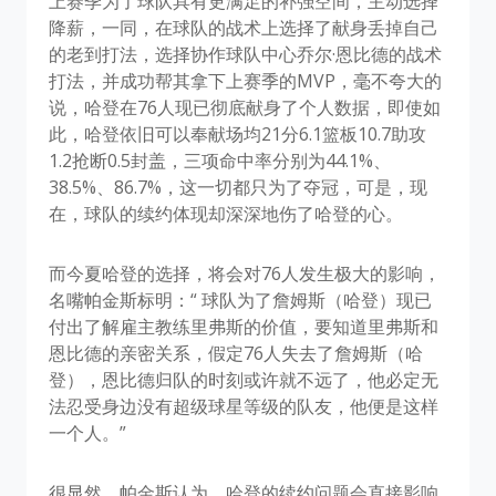
上赛季为了球队具有更满足的补强空间，主动选择
降薪，一同，在球队的战术上选择了献身丢掉自己
的老到打法，选择协作球队中心乔尔·恩比德的战术
打法，并成功帮其拿下上赛季的MVP，毫不夸大的
说，哈登在76人现已彻底献身了个人数据，即使如
此，哈登依旧可以奉献场均21分6.1篮板10.7助攻
1.2抢断0.5封盖，三项命中率分别为44.1%、
38.5%、86.7%，这一切都只为了夺冠，可是，现
在，球队的续约体现却深深地伤了哈登的心。
而今夏哈登的选择，将会对76人发生极大的影响，
名嘴帕金斯标明：“ 球队为了詹姆斯（哈登）现已
付出了解雇主教练里弗斯的价值，要知道里弗斯和
恩比德的亲密关系，假定76人失去了詹姆斯（哈
登），恩比德归队的时刻或许就不远了，他必定无
法忍受身边没有超级球星等级的队友，他便是这样
一个人。”
很显然，帕金斯认为，哈登的续约问题会直接影响