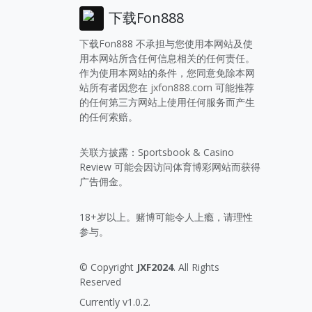
下载Fon888
下载Fon888 不承担与您使用本网站及使
用本网站所含任何信息相关的任何责任。
作为使用本网站的条件，您同意免除本网
站所有者因您在
jxfon888.com
可能推荐
的任何第三方网站上使用任何服务而产生
的任何索赔。
关联方披露：Sportsbook & Casino
Review 可能会因访问体育博彩网站而获得
广告佣金。
18+岁以上。赌博可能令人上瘾，请理性
参与。
© Copyright
JXF2024
. All Rights
Reserved
Currently v1.0.2.