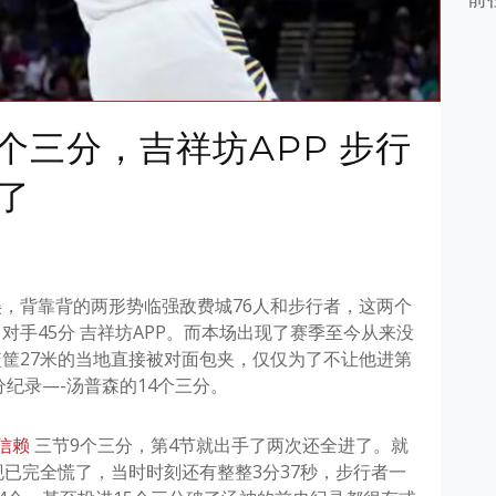
个三分，吉祥坊APP 步行
了
，背靠背的两形势临强敌费城76人和步行者，这两个
手45分 吉祥坊APP。而本场出现了赛季至今从来没
筐27米的当地直接被对面包夹，仅仅为了不让他进第
分纪录—-汤普森的14个三分。
信赖
三节9个三分，第4节就出手了两次还全进了。就
现已完全慌了，当时时刻还有整整3分37秒，步行者一