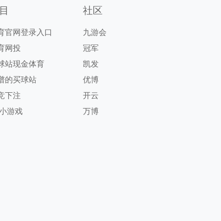
目
社区
育官网登录入口
九游会
育网投
冠军
球站现金体育
凯发
谱的买球站
优博
竞下注
开云
g小游戏
万博