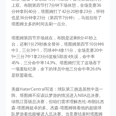
上双。布朗第四节打7分钟下场休憩，全场竞赛36
分钟拿到40分，塔图姆打了42分20秒拿23分，怀特
也是36分钟拿23分（第四节7分钟），马祖拉给了
塔图姆太多的时间去刷一点分。
塔图姆第四节开场就在，布朗是还剩8分41秒上
台，还剩1分29秒换全替补，塔图姆第四节10分钟6
中3，三分3中1，罚球4中4拿11分，全场竞赛20中
9+三分7中1拿23分6篮板5助攻4失误，命中率
45%，三分命中率14.3%。塔图姆打完了这场吞下
一项羞耻纪录，余下的球员中他三分命中率26.6%
是联盟最低。
美媒HaterCentral写道：球队第三挑选居然中选一
阵。塔图姆不应该以梦游的情况进入NBA总决赛。
绿凯江晋级总决赛，但咱们需求理解杰伦-布朗比杰
森-塔图姆超卓的多。杰森-塔图姆骑着他的超级球
队梦游着也能够进入总决赛。当竞赛结束时塔图姆