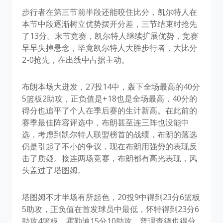
步行者在第三节前半段还能咬住比分，凯尔特人在
本节中段逐渐树立优势摆开分差，三节结束时抢先
了13分。末节竞赛，凯尔特人继续扩展优势，竞赛
早早失掉悬念，毕竟凯尔特人大胜步行者，大比分
2-0抢先，在出线中占据主动。
布朗本场大迸发，27投14中，轰下全场最高的40分
5篮板2助攻，正负值是+18也是全场最高，40分的
得分也追平了个人在季后赛的生计新高。在此前的
赛季最佳阵容评选中，布朗甚至连三阵也没能中
选，考虑到凯尔特人联盟榜首的战绩，布朗的落选
仍是引起了不小的争议，现在布朗用强势的表现反
击了质疑。接连两场竞赛，布朗都有高光表现，风
头盖过了塔图姆。
塔图姆不才半场有所起色，20投9中得到23分6篮板
5助攻，正负值在首发球员中最低，怀特得到23分6
助攻4篮板，霍勒迪15分10助攻，普理查德也得分