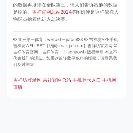
的数据再度排在全队第三，但人们告诉我他的数据
是刷的。
吉祥官网总站2024
塔图姆便是这样依托人
物球员抬着他进入总决赛。
© 亚洲第一体育，wellbet一jxfon888 © 吉祥坊APP手机
吉祥坊WELLBET【访问smartjxf.com】吉祥坊官方网 ©
吉祥体育官网，吉祥体育一 Haohaowb 版权申明 本文不
代表我们的观点。如果这篇转载侵犯您的版权，请联系我
们及时删除！
吉祥坊登录网
吉祥官网总站
手机登录入口
手机网
页版