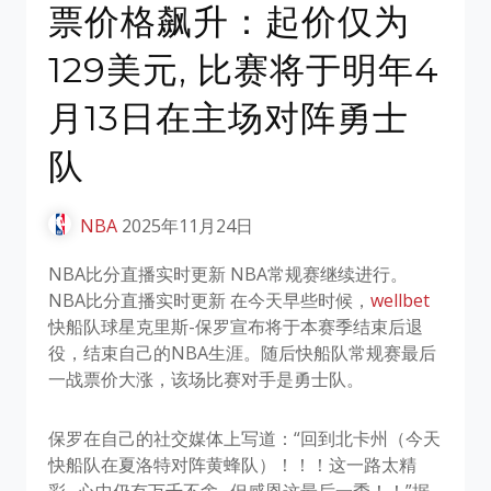
票价格飙升：起价仅为
129美元, 比赛将于明年4
月13日在主场对阵勇士
队
NBA
2025年11月24日
NBA比分直播实时更新 NBA常规赛继续进行。
NBA比分直播实时更新 在今天早些时候，
wellbet
快船队球星克里斯-保罗宣布将于本赛季结束后退
役，结束自己的NBA生涯。随后快船队常规赛最后
一战票价大涨，该场比赛对手是勇士队。
保罗在自己的社交媒体上写道：“回到北卡州（今天
快船队在夏洛特对阵黄蜂队）！！！这一路太精
彩…心中仍有万千不舍…但感恩这最后一季！！”据