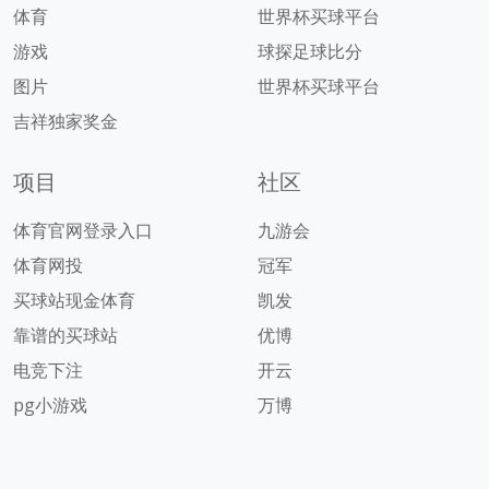
体育
世界杯买球平台
游戏
球探足球比分
图片
世界杯买球平台
吉祥独家奖金
项目
社区
体育官网登录入口
九游会
体育网投
冠军
买球站现金体育
凯发
靠谱的买球站
优博
电竞下注
开云
pg小游戏
万博