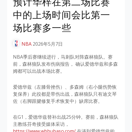
预计华梓在第二场比赛
中的上场时间会比第一
场比赛多一些
NBA
2026年5月7日
NBA季后赛继续进行，马刺队对阵森林狼队。赛
前，森林狼队发布伤病报告， 确认爱德华兹和多森
姆都可以出战本场比赛。
爱德华兹（左膝骨挫伤）、多森姆（右小腿伤势恢
复保养）此役都是带伤出战，森林狼队只有迪文琴
佐（右脚跟腱修复手术恢复中）缺席比赛。
在G1，爱德华兹替补出战25分钟。赛前，森林狼队
主教练芬奇接受媒体采访，
https://www.wbhubaso.com/
在谈到爱德华兹的