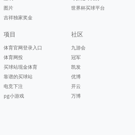
图片
世界杯买球平台
吉祥独家奖金
项目
社区
体育官网登录入口
九游会
体育网投
冠军
买球站现金体育
凯发
靠谱的买球站
优博
电竞下注
开云
pg小游戏
万博