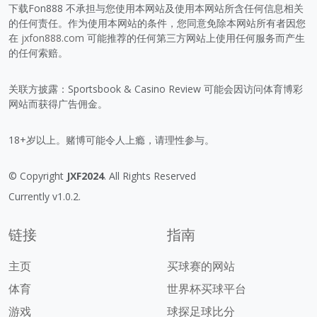
下载Fon888 不承担与您使用本网站及使用本网站所含任何信息相关
的任何责任。作为使用本网站的条件，您同意免除本网站所有者因您
在
jxfon888.com
可能推荐的任何第三方网站上使用任何服务而产生
的任何索赔。
关联方披露：Sportsbook & Casino Review 可能会因访问体育博彩
网站而获得广告佣金。
18+岁以上。赌博可能令人上瘾，请理性参与。
© Copyright
JXF2024
. All Rights Reserved
Currently v1.0.2.
链接
指南
主页
买球赛的网站
体育
世界杯买球平台
游戏
球探足球比分