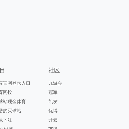
目
社区
育官网登录入口
九游会
育网投
冠军
球站现金体育
凯发
谱的买球站
优博
竞下注
开云