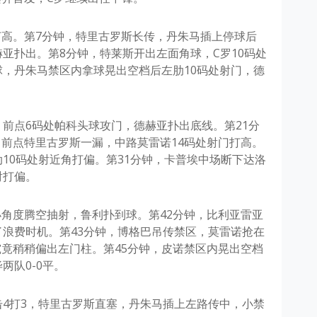
门打高。第7分钟，特里古罗斯长传，丹朱马插上停球后
亚扑出。第8分钟，特莱斯开出左面角球，C罗10码处
球，丹朱马禁区内拿球晃出空档后左肋10码处射门，德
，前点6码处帕科头球攻门，德赫亚扑出底线。第21分
前点特里古罗斯一漏，中路莫雷诺14码处射门打高。
10码处射近角打偏。第31分钟，卡普埃中场断下达洛
射打偏。
小角度腾空抽射，鲁利扑到球。第42分钟，比利亚雷亚
了浪费时机。第43分钟，博格巴吊传禁区，莫雷诺抢在
竟稍稍偏出左门柱。第45分钟，皮诺禁区内晃出空档
两队0-0平。
击4打3，特里古罗斯直塞，丹朱马插上左路传中，小禁