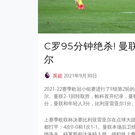
C罗95分钟绝杀! 曼
尔
英超
2021年9月30日
2021-22赛季欧冠小组赛进行了F组第
尔。曼联2-1回转取胜，帕科首开纪录，
分，曼联和年轻人3分，比利亚雷亚尔1分
上赛季欧联杯决赛比利亚雷亚尔在点球大战
都打平：4次0-0和1次1-1。曼联本场
德洛夫、特莱斯和达洛特入替，侵犯线上桑