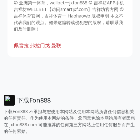
© 亚洲第一体育，wellbet一jxfon888 © 吉祥坊APP手机
吉祥坊WELLBET【访问smartjxf.com】吉祥坊官方网 ©
吉祥体育官网，吉祥体育一 Haohaowb 版权申明 本文不
代表我们的观点。如果这篇转载侵犯您的版权，请联系我
们及时删除！
佩雷拉
弗拉门戈
曼联
下载Fon888
下载Fon888 不承担与您使用本网站及使用本网站所含任何信息相关
的任何责任。作为使用本网站的条件，您同意免除本网站所有者因您
在
jxfon888.com
可能推荐的任何第三方网站上使用任何服务而产生
的任何索赔。