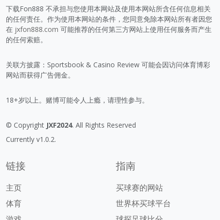
下载Fon888 不承担与您使用本网站及使用本网站所含任何信息相关
的任何责任。作为使用本网站的条件，您同意免除本网站所有者因您
在
jxfon888.com
可能推荐的任何第三方网站上使用任何服务而产生
的任何索赔。
关联方披露：Sportsbook & Casino Review 可能会因访问体育博彩
网站而获得广告佣金。
18+岁以上。赌博可能令人上瘾，请理性参与。
© Copyright
JXF2024
. All Rights Reserved
Currently v1.0.2.
链接
指南
主页
买球赛的网站
体育
世界杯买球平台
游戏
球探足球比分