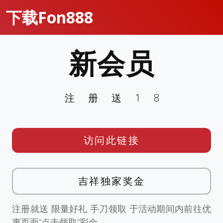
下载Fon888
新会员
注册送18
访问此链接
吉祥独家奖金
注册就送 限量好礼 手刀领取 于活动期间内前往优
惠页面”点击领取”彩金。