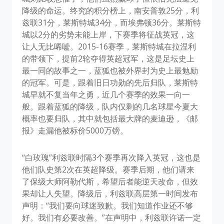
降级的命运。终究的积分榜上，南安普敦25分，利
兹联31分，莱斯特城34分，而埃弗顿36分。莱斯特
城以2分的劣势未能上岸，下赛季将征战英冠，这
让人无比唏嘘。2015-16赛季，莱斯特城在拉涅利
的带领下，提前2轮夺得英超冠军，这是足坛史上
最一同的故事之一，蓝狐也被外界封为史上最勉励
的冠军。可是，跟着旧日功勋的先后归队，莱斯特
城早就不复当年之勇，近几个赛季的效果一向一
般。跟着蓝狐的降级，队内仅剩的几名球星今夏大
概率也要归队，其中就包括最大牌的麦迪逊，《邮
报》走漏他被标价5000万镑。
“白玫瑰”利兹联时隔3个赛季再次降入英冠，这也是
他们队史第2次在英超降级。赛季后期，他们请来
了保级大师阿勒代斯，希望后者能逆天改命，但效
果却让人失望。降级后，利兹联高层第一时间发布
声明：“我们要向球迷致歉。我们知道作业还不够
好。我们有必要改善。”在声明中，利兹联许诺一定