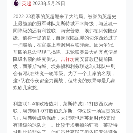
英超
2023年5月29日
2022-23赛季的英超迎来了大结局。被誉为英超史
上最勉励的冠军球队莱斯特城不幸降级，与蓝狐一
同降级的还有利兹联、南安普敦，埃弗顿则惊险保
级。值得一提的是，自身深陷泥潭的切尔西还过了
一把嘴瘾，在官媒上嘲讽利兹联降级。因为争冠、
前四的悬念早现已揭晓，末轮联赛最大的亮点便是
降级名额的终究供认。
吉祥坊
南安普敦已提前降
级，而莱斯特城、埃弗顿和利兹联这3支球队中则
会有2队在终究一轮降级。为了一个上岸的名额，
这3队在今夜都全力而战，但终究的效果却是几家
欢欣几家愁。
利兹联1-4惨败给热刺，莱斯特城2-1打败西汉姆
联，埃弗顿1-0打败伯恩茅斯。仰仗这一场宝贵的成
功，埃弗顿成功保级，太妃糖也是英超时代6支没
有降级的球队之一。比较于埃弗顿的狂喜，莱斯特
城则比较悲催了，他们虽然赢球了但依旧无法避免