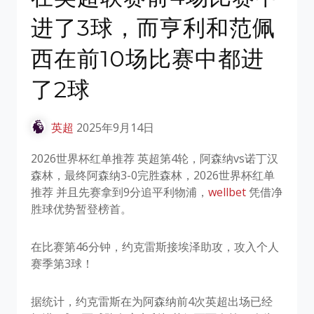
进了3球，而亨利和范佩
西在前10场比赛中都进
了2球
英超
2025年9月14日
2026世界杯红单推荐 英超第4轮，阿森纳vs诺丁汉
森林，最终阿森纳3-0完胜森林，2026世界杯红单
推荐 并且先赛拿到9分追平利物浦，
wellbet
凭借净
胜球优势暂登榜首。
在比赛第46分钟，约克雷斯接埃泽助攻，攻入个人
赛季第3球！
据统计，约克雷斯在为阿森纳前4次英超出场已经