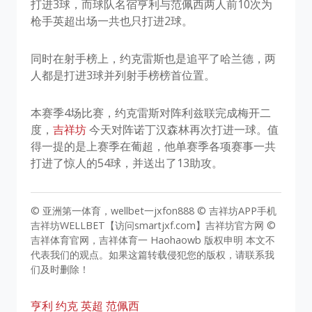
打进3球，而球队名宿亨利与范佩西两人前10次为
枪手英超出场一共也只打进2球。
同时在射手榜上，约克雷斯也是追平了哈兰德，两
人都是打进3球并列射手榜榜首位置。
本赛季4场比赛，约克雷斯对阵利兹联完成梅开二
度，
吉祥坊
今天对阵诺丁汉森林再次打进一球。值
得一提的是上赛季在葡超，他单赛季各项赛事一共
打进了惊人的54球，并送出了13助攻。
© 亚洲第一体育，wellbet一jxfon888 © 吉祥坊APP手机
吉祥坊WELLBET【访问smartjxf.com】吉祥坊官方网 ©
吉祥体育官网，吉祥体育一 Haohaowb 版权申明 本文不
代表我们的观点。如果这篇转载侵犯您的版权，请联系我
们及时删除！
亨利
约克
英超
范佩西