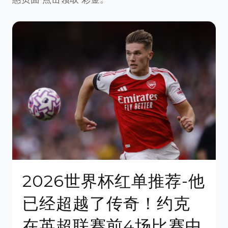
2026世界杯红单推荐-他
已经超越了传奇！约克
在英超联赛前4场比赛中