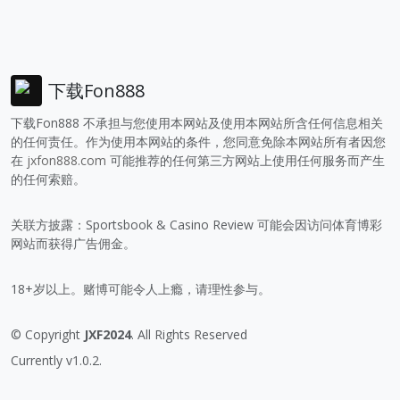
下载Fon888
下载Fon888 不承担与您使用本网站及使用本网站所含任何信息相关
的任何责任。作为使用本网站的条件，您同意免除本网站所有者因您
在
jxfon888.com
可能推荐的任何第三方网站上使用任何服务而产生
的任何索赔。
关联方披露：Sportsbook & Casino Review 可能会因访问体育博彩
网站而获得广告佣金。
18+岁以上。赌博可能令人上瘾，请理性参与。
© Copyright
JXF2024
. All Rights Reserved
Currently v1.0.2.