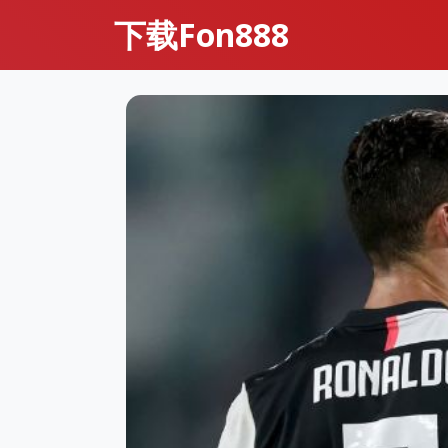
下载Fon888