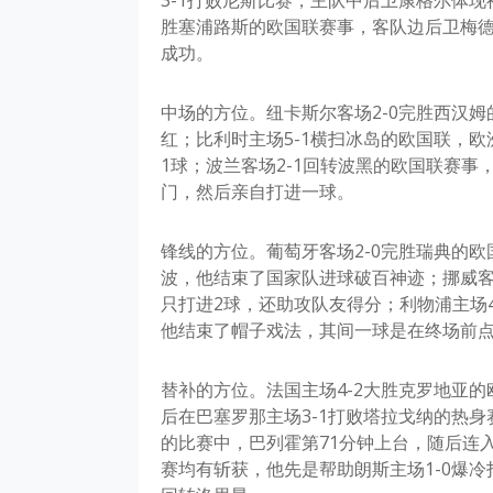
胜塞浦路斯的欧国联赛事，客队边后卫梅
成功。
中场的方位。纽卡斯尔客场2-0完胜西汉
红；比利时主场5-1横扫冰岛的欧国联，
1球；波兰客场2-1回转波黑的欧国联赛
门，然后亲自打进一球。
锋线的方位。葡萄牙客场2-0完胜瑞典的
波，他结束了国家队进球破百神迹；挪威客
只打进2球，还助攻队友得分；利物浦主场
他结束了帽子戏法，其间一球是在终场前点
替补的方位。法国主场4-2大胜克罗地亚
后在巴塞罗那主场3-1打败塔拉戈纳的热身
的比赛中，巴列霍第71分钟上台，随后连
赛均有斩获，他先是帮助朗斯主场1-0爆冷