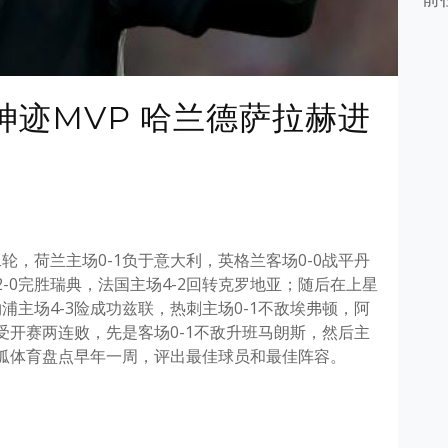
神迹MVP 哈兰德萨拉赫进
，荷兰主场0-1负于意大利，英格兰客场0-0战平丹
2-0完胜瑞典，法国主场4-2回转克罗地亚；随后在上星
主场4-3险成功兹联，热刺主场0-1不敌埃弗顿，阿
受开赛两连败，先是客场0-1不敌升班马朗斯，然后主
搜狐体育盘点早年一周，评出最佳球员和最佳阵容。