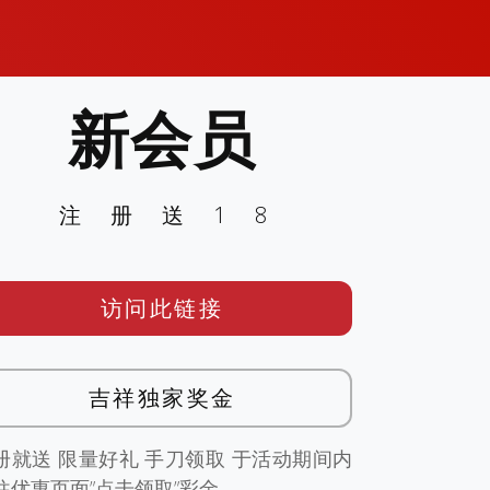
新会员
注册送18
访问此链接
吉祥独家奖金
册就送 限量好礼 手刀领取 于活动期间内
往优惠页面”点击领取”彩金。