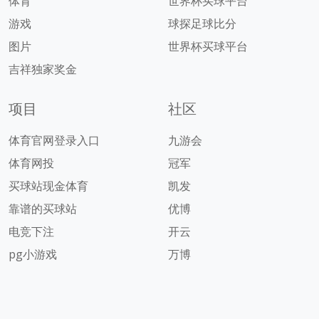
体育
世界杯买球平台
游戏
球探足球比分
图片
世界杯买球平台
吉祥独家奖金
项目
社区
体育官网登录入口
九游会
体育网投
冠军
买球站现金体育
凯发
靠谱的买球站
优博
电竞下注
开云
pg小游戏
万博