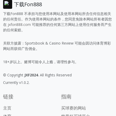
下载Fon888
下载Fon888 不承担与您使用本网站及使用本网站所含任何信息相关
的任何责任。作为使用本网站的条件，您同意免除本网站所有者因您
在
jxfon888.com
可能推荐的任何第三方网站上使用任何服务而产生
的任何索赔。
关联方披露：Sportsbook & Casino Review 可能会因访问体育博彩
网站而获得广告佣金。
18+岁以上。赌博可能令人上瘾，请理性参与。
© Copyright
JXF2024
. All Rights Reserved
Currently v1.0.2.
链接
指南
主页
买球赛的网站