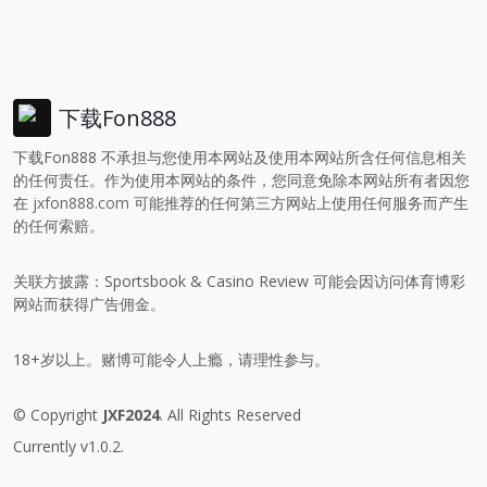
下载Fon888
下载Fon888 不承担与您使用本网站及使用本网站所含任何信息相关
的任何责任。作为使用本网站的条件，您同意免除本网站所有者因您
在
jxfon888.com
可能推荐的任何第三方网站上使用任何服务而产生
的任何索赔。
关联方披露：Sportsbook & Casino Review 可能会因访问体育博彩
网站而获得广告佣金。
18+岁以上。赌博可能令人上瘾，请理性参与。
© Copyright
JXF2024
. All Rights Reserved
Currently v1.0.2.