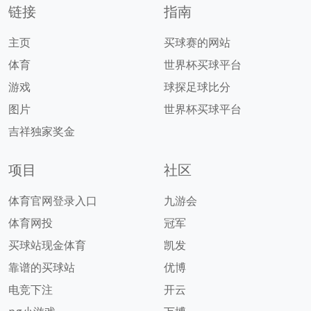
链接
指南
主页
买球赛的网站
体育
世界杯买球平台
游戏
球探足球比分
图片
世界杯买球平台
吉祥独家奖金
项目
社区
体育官网登录入口
九游会
体育网投
冠军
买球站现金体育
凯发
靠谱的买球站
优博
电竞下注
开云