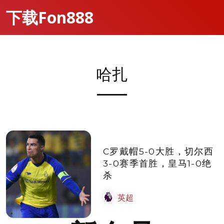
下载Fon888
哈扎
C罗戴帽5-0大胜，切尔西
3-0赛季首胜，皇马1-0绝
杀
英超