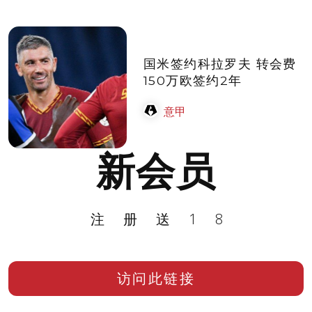
国米签约科拉罗夫 转会费
150万欧签约2年
意甲
新会员
注册送18
访问此链接