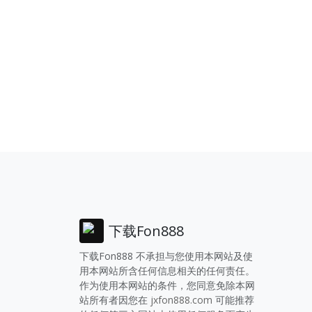
下载Fon888
下载Fon888 不承担与您使用本网站及使
用本网站所含任何信息相关的任何责任。
作为使用本网站的条件，您同意免除本网
站所有者因您在
jxfon888.com
可能推荐