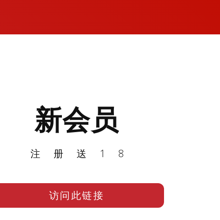
新会员
注册送18
访问此链接