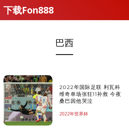
下载Fon888
巴西
2022年国际足联 ​利瓦科
维奇单场张狂11补救 今夜
桑巴因他哭泣
2022年世界杯