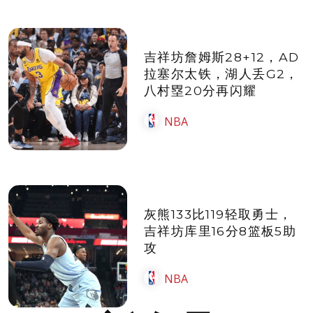
吉祥坊詹姆斯28+12，AD
拉塞尔太铁，湖人丢G2，
八村塁20分再闪耀
NBA
灰熊133比119轻取勇士，
吉祥坊库里16分8篮板5助
攻
NBA