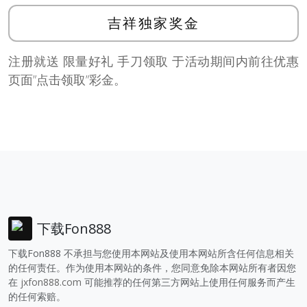
吉祥独家奖金
注册就送 限量好礼 手刀领取 于活动期间内前往优惠
页面”点击领取”彩金。
下载Fon888
下载Fon888 不承担与您使用本网站及使用本网站所含任何信息相关
的任何责任。作为使用本网站的条件，您同意免除本网站所有者因您
在
jxfon888.com
可能推荐的任何第三方网站上使用任何服务而产生
的任何索赔。