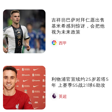
吉祥坊巴萨对拜仁愿出售
基米希感到惊讶，会把他
视为未来政策
西甲
利物浦官宣续约25岁若塔5
年 上赛季55战21球6助攻
英超