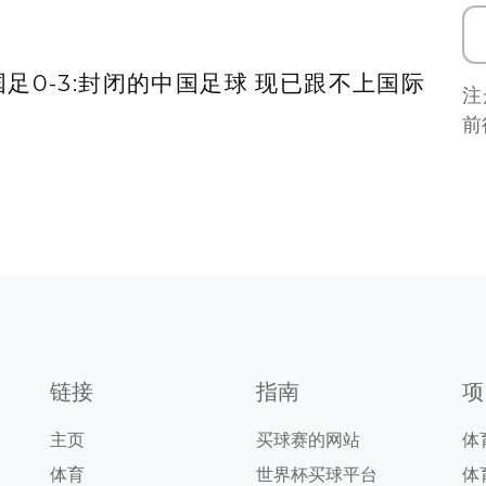
足0-3:封闭的中国足球 现已跟不上国际
注
前
链接
指南
项
主页
买球赛的网站
体
体育
世界杯买球平台
体