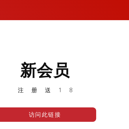
新会员
注册送18
访问此链接