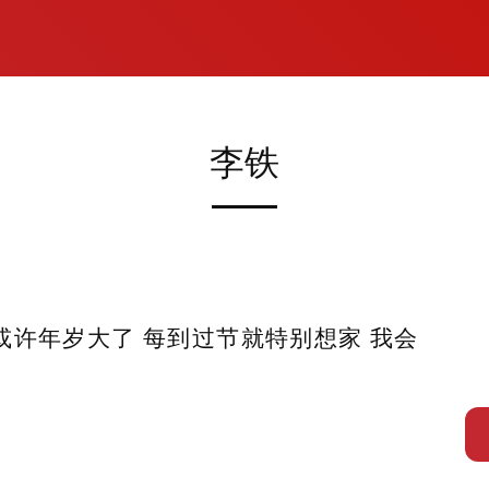
李铁
:或许年岁大了 每到过节就特别想家 我会