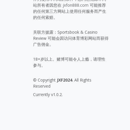
站所有者因您在
jxfon888.com
可能推荐
的任何第三方网站上使用任何服务而产生
的任何索赔。
关联方披露：Sportsbook & Casino
Review 可能会因访问体育博彩网站而获得
广告佣金。
18+岁以上。赌博可能令人上瘾，请理性
参与。
© Copyright
JXF2024
. All Rights
Reserved
Currently v1.0.2.