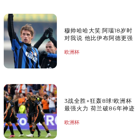
穆帅哈哈大笑:阿瑙18岁时
对我说 他比伊布阿德更强
欧洲杯
3战全胜+狂轰8球!欧洲杯
最强火力 荷兰破86年神迹
欧洲杯