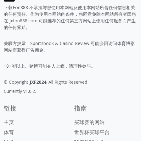
下载Fon888 不承担与您使用本网站及使用本网站所含任何信息相关
的任何责任。作为使用本网站的条件，您同意免除本网站所有者因您
在
jxfon888.com
可能推荐的任何第三方网站上使用任何服务而产生
的任何索赔。
关联方披露：Sportsbook & Casino Review 可能会因访问体育博彩
网站而获得广告佣金。
18+岁以上。赌博可能令人上瘾，请理性参与。
© Copyright
JXF2024
. All Rights Reserved
Currently v1.0.2.
链接
指南
主页
买球赛的网站
体育
世界杯买球平台