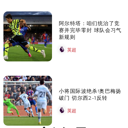
阿尔特塔：咱们统治了竞
赛并完毕零封 球队会习气
新规则
英超
小将国际波绝杀!奥巴梅扬
破门 切尔西2-1反转
英超