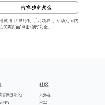
吉祥独家奖金
册就送 限量好礼 手刀领取 于活动期间内
往优惠页面”点击领取”彩金。
目
社区
育官网登录入口
九游会
育网投
冠军