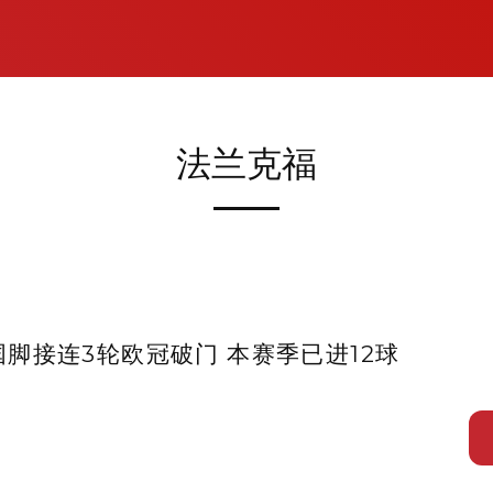
法兰克福
国脚接连3轮欧冠破门 本赛季已进12球
甲