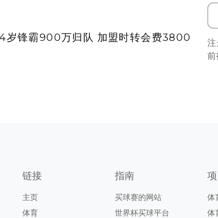
4岁锋霸900万归队 加盟时转会费3800
注
前
甲
链接
指南
项
主页
买球赛的网站
体
体育
世界杯买球平台
体