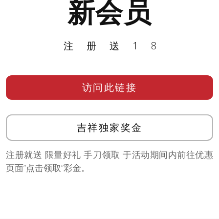
新会员
注册送18
访问此链接
吉祥独家奖金
注册就送 限量好礼 手刀领取 于活动期间内前往优惠
页面”点击领取”彩金。