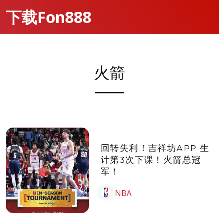
下载Fon888
火箭
回转失利！吉祥坊APP 生
计第3次下课！火箭总冠
军！
NBA