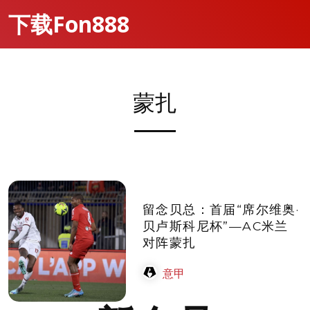
下载Fon888
蒙扎
留念贝总：首届“席尔维奥·
贝卢斯科尼杯”—AC米兰
对阵蒙扎
意甲