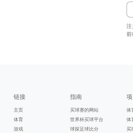
注
前
链接
指南
项
主页
买球赛的网站
体
体育
世界杯买球平台
体
游戏
球探足球比分
买