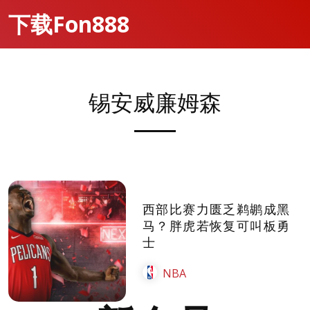
下载Fon888
锡安威廉姆森
西部比赛力匮乏鹈鹕成黑
马？胖虎若恢复可叫板勇
士
NBA