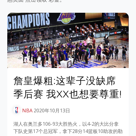
詹皇爆粗:这辈子没缺席
季后赛 我XX也想要尊重!
NBA
2020年10月13日
湖人在奥兰多106-93大胜热火，以4-2的大比分拿
下队史第17个总冠军，拿下28分14篮板10助攻的勒