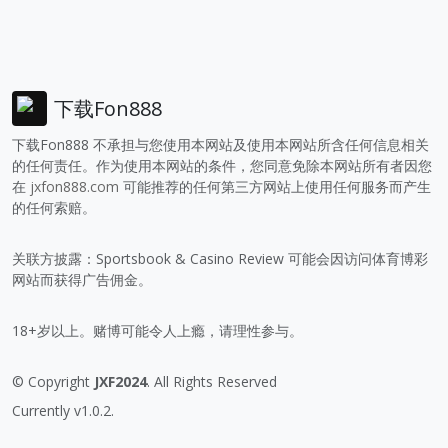
下载Fon888
下载Fon888 不承担与您使用本网站及使用本网站所含任何信息相关
的任何责任。作为使用本网站的条件，您同意免除本网站所有者因您
在
jxfon888.com
可能推荐的任何第三方网站上使用任何服务而产生
的任何索赔。
关联方披露：Sportsbook & Casino Review 可能会因访问体育博彩
网站而获得广告佣金。
18+岁以上。赌博可能令人上瘾，请理性参与。
© Copyright
JXF2024
. All Rights Reserved
Currently v1.0.2.