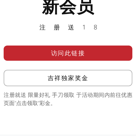
新会员
注册送18
访问此链接
吉祥独家奖金
注册就送 限量好礼 手刀领取 于活动期间内前往优惠
页面”点击领取”彩金。