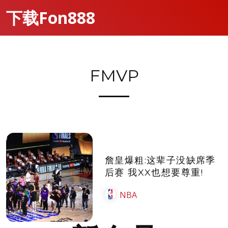
下载Fon888
FMVP
詹皇爆粗:这辈子没缺席季
后赛 我XX也想要尊重!
NBA